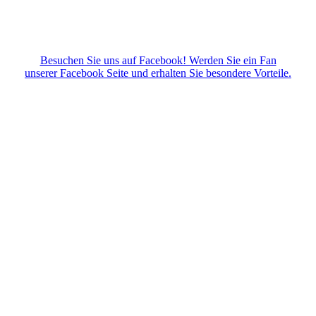
Besuchen Sie uns auf Facebook! Werden Sie ein Fan
unserer Facebook Seite und erhalten Sie besondere Vorteile.