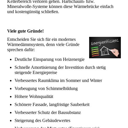
Kellerbereich verloren gehen. Hartschaum- bzw.
Mineralwolle-Systeme können diese Wärmebrücke einfach
und kostengünstig schließen.
Viele gute Gründe!
Entscheiden Sie sich für ein modernes
Wärmedämmsystem, denn viele Gründe
sprechen dafür:
Deutliche Einsparung von Heizenergie
Schnelle Amortisierung der Investition durch stetig
steigende Energiepreise
Verbessertes Raumklima im Sommer und Winter
Vorbeugung von Schimmelbildung
Höhere Wohnqualität
Schönere Fassade, langfristige Sauberkeit
Verbesserter Schutz der Bausubstanz
Steigerung des Gebäudewertes