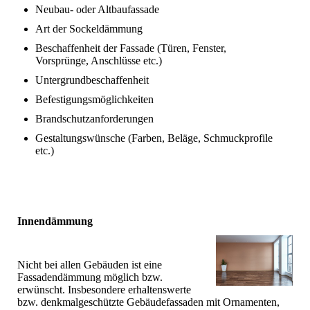
Neubau- oder Altbaufassade
Art der Sockeldämmung
Beschaffenheit der Fassade (Türen, Fenster,
Vorsprünge, Anschlüsse etc.)
Untergrundbeschaffenheit
Befestigungsmöglichkeiten
Brandschutzanforderungen
Gestaltungswünsche (Farben, Beläge, Schmuckprofile
etc.)
Innendämmung
Nicht bei allen Gebäuden ist eine
Fassadendämmung möglich bzw.
erwünscht. Insbesondere erhaltenswerte
bzw. denkmalgeschützte Gebäudefassaden mit Ornamenten,