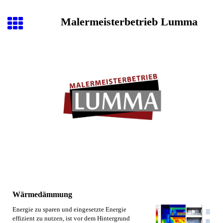
Malermeisterbetrieb Lumma
Wärmedämmung
Energie zu sparen und eingesetzte Energie
effizient zu nutzen, ist vor dem Hintergrund